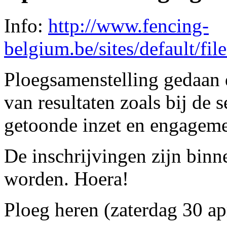
Info:
http://www.fencing-
belgium.be/sites/default/f
Ploegsamenstelling gedaan 
van resultaten zoals bij de 
getoonde inzet en engageme
De inschrijvingen zijn binn
worden. Hoera!
Ploeg heren (zaterdag 30 ap