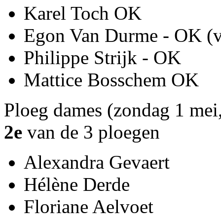
Karel Toch OK
Egon Van Durme - OK (
Philippe Strijk - OK
Mattice Bosschem OK
Ploeg dames (zondag 1 mei
2e
van de 3 ploegen
Alexandra Gevaert
Hélène Derde
Floriane Aelvoet