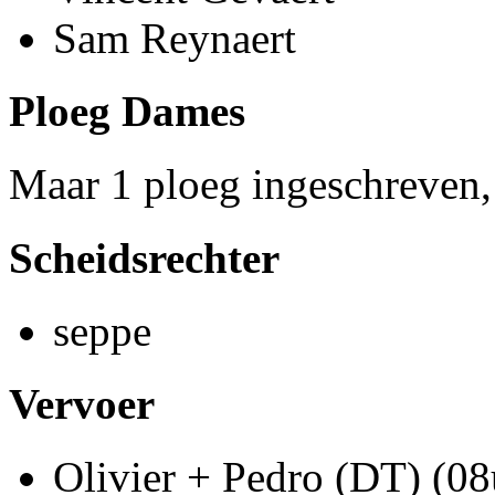
Sam Reynaert
Ploeg Dames
Maar 1 ploeg ingeschreven, 
Scheidsrechter
seppe
Vervoer
Olivier + Pedro (DT) (08