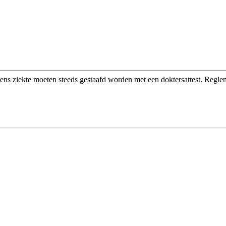
s ziekte moeten steeds gestaafd worden met een doktersattest. Regle