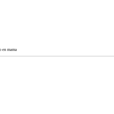
 Mo en mama