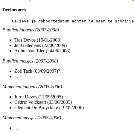
Deelnemers
Pupillen jongens (2007-2008)
Ties Devos (15/01/2008)
Jef Gettemans (22/06/2009)
Arthur Van Lier (24/06/2008)
Pupillen meisjes (2007-2008)
Zoë Tack (03/09/2007)?
...
Miniemen jongens (2005-2006)
Jurre Devos (12/09/2005)
Cédric Volckaert (03/06/2005)
Clement De Bruyckere (19/05/2006)
Miniemen meisjes (2005-2006)
...