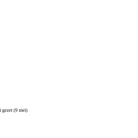
i gezet (9 mei)