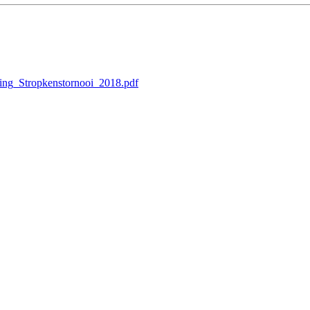
ing_Stropkenstornooi_2018.pdf