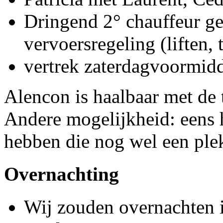
Dringend 2° chauffeur ge
vervoersregeling (liften, t
vertrek zaterdagvoormidd
Alencon is haalbaar met de t
Andere mogelijkheid: eens 
hebben die nog wel een plek
Overnachting
Wij zouden overnachten 