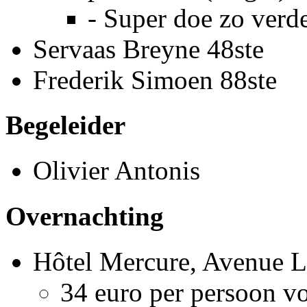
- Super doe zo verde
Servaas Breyne 48ste
Frederik Simoen 88ste
Begeleider
Olivier Antonis
Overnachting
Hôtel Mercure, Avenue L
34 euro per persoon v