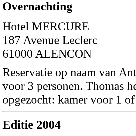
Overnachting
Hotel MERCURE
187 Avenue Leclerc
61000 ALENCON
Reservatie op naam van Ant
voor 3 personen. Thomas he
opgezocht: kamer voor 1 of
Editie 2004