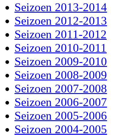
Seizoen 2013-2014
Seizoen 2012-2013
Seizoen 2011-2012
Seizoen 2010-2011
Seizoen 2009-2010
Seizoen 2008-2009
Seizoen 2007-2008
Seizoen 2006-2007
Seizoen 2005-2006
Seizoen 2004-2005