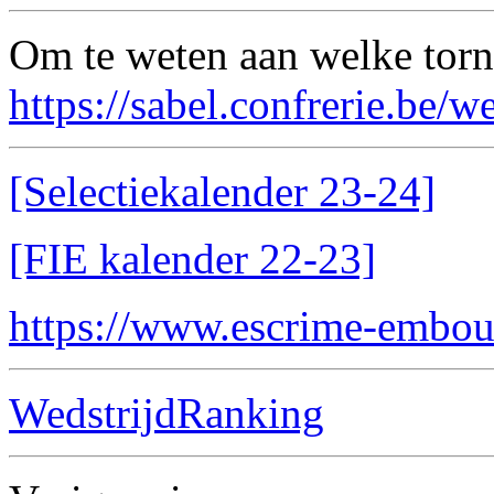
Om te weten aan welke torn
https://sabel.confrerie.be/
[Selectiekalender 23-24]
[FIE kalender 22-23]
https://www.escrime-embou
WedstrijdRanking