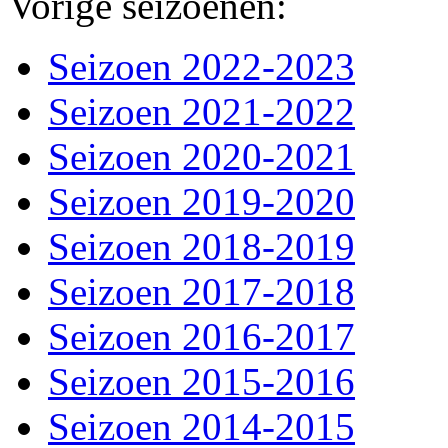
Vorige seizoenen:
Seizoen 2022-2023
Seizoen 2021-2022
Seizoen 2020-2021
Seizoen 2019-2020
Seizoen 2018-2019
Seizoen 2017-2018
Seizoen 2016-2017
Seizoen 2015-2016
Seizoen 2014-2015