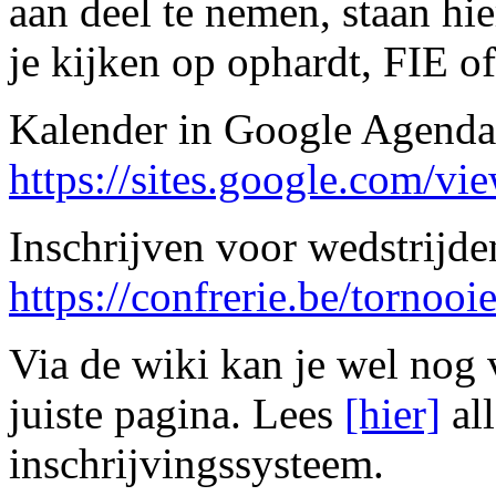
aan deel te nemen, staan hie
je kijken op ophardt, FIE of
Kalender in Google Agenda
https://sites.google.com/vi
Inschrijven voor wedstrijde
https://confrerie.be/tornooi
Via de wiki kan je wel nog 
juiste pagina. Lees
[hier]
all
inschrijvingssysteem.