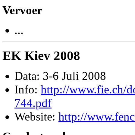
Vervoer
...
EK Kiev 2008
Data: 3-6 Juli 2008
Info:
http://www.fie.ch/
744.pdf
Website:
http://www.fen