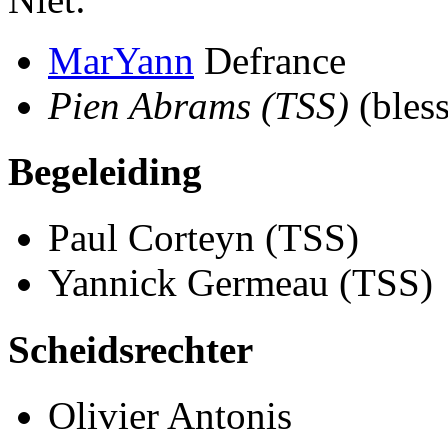
MarYann
Defrance
Pien Abrams (TSS)
(bless
Begeleiding
Paul Corteyn (TSS)
Yannick Germeau (TSS)
Scheidsrechter
Olivier Antonis