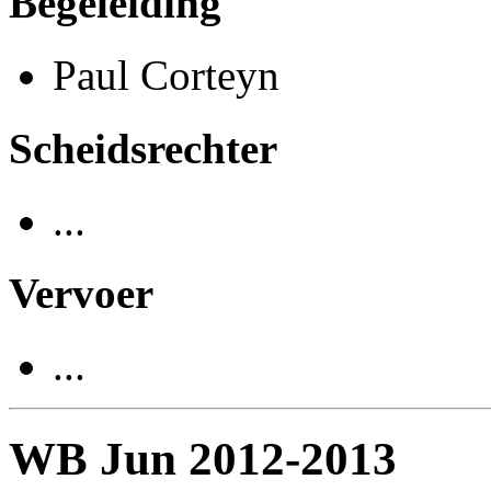
Begeleiding
Paul Corteyn
Scheidsrechter
...
Vervoer
...
WB Jun 2012-2013