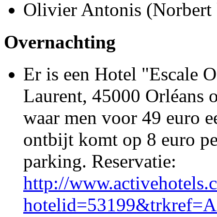
Olivier Antonis (Norbert 
Overnachting
Er is een Hotel "Escale 
Laurent, 45000 Orléans 
waar men voor 49 euro e
ontbijt komt op 8 euro pe
parking. Reservatie:
http://www.activehotels.
hotelid=53199&trkref