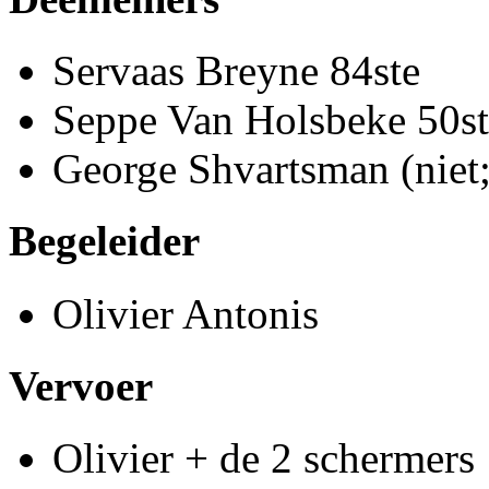
Servaas Breyne 84ste
Seppe Van Holsbeke 50st
George Shvartsman (niet;
Begeleider
Olivier Antonis
Vervoer
Olivier + de 2 schermers