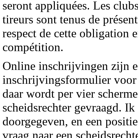
seront appliquées. Les clubs
tireurs sont tenus de présen
respect de cette obligation e
compétition.
Online inschrijvingen zijn 
inschrijvingsformulier voor
daar wordt per vier scherme
scheidsrechter gevraagd. Ik
doorgegeven, en een positi
vraag naar een scheidsrecht