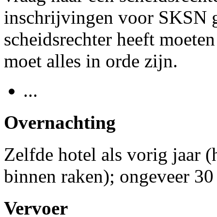
inschrijvingen voor SKSN g
scheidsrechter heeft moete
moet alles in orde zijn.
...
Overnachting
Zelfde hotel als vorig jaar 
binnen raken); ongeveer 30
Vervoer