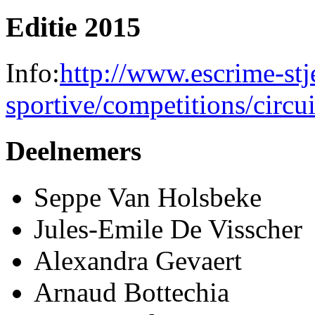
Editie 2015
Info:
http://www.escrime-stj
sportive/competitions/circu
Deelnemers
Seppe Van Holsbeke
Jules-Emile De Visscher
Alexandra Gevaert
Arnaud Bottechia