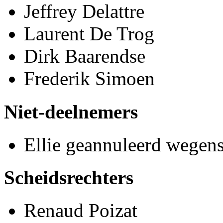
Jeffrey Delattre
Laurent De Trog
Dirk Baarendse
Frederik Simoen
Niet-deelnemers
Ellie geannuleerd wegens
Scheidsrechters
Renaud Poizat