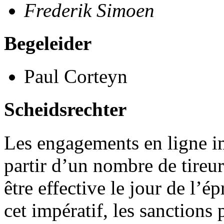
Frederik Simoen
Begeleider
Paul Corteyn
Scheidsrechter
Les engagements en ligne im
partir d’un nombre de tireu
être effective le jour de l’
cet impératif, les sanctions