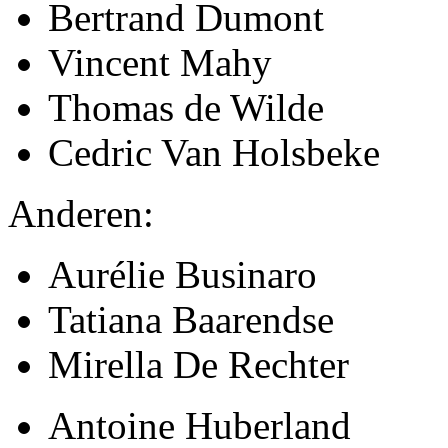
Bertrand Dumont
Vincent Mahy
Thomas de Wilde
Cedric Van Holsbeke
Anderen:
Aurélie Businaro
Tatiana Baarendse
Mirella De Rechter
Antoine Huberland