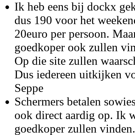
Ik heb eens bij dockx gek
dus 190 voor het weekend
20euro per persoon. Maar
goedkoper ook zullen vin
Op die site zullen waarsc
Dus iedereen uitkijken v
Seppe
Schermers betalen sowieso
ook direct aardig op. Ik 
goedkoper zullen vinden.