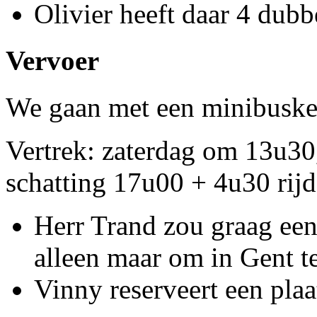
Olivier heeft daar 4 dubb
Vervoer
We gaan met een minibuske
Vertrek: zaterdag om 13u30,
schatting 17u00 + 4u30 rij
Herr Trand zou graag een
alleen maar om in Gent t
Vinny reserveert een plaa