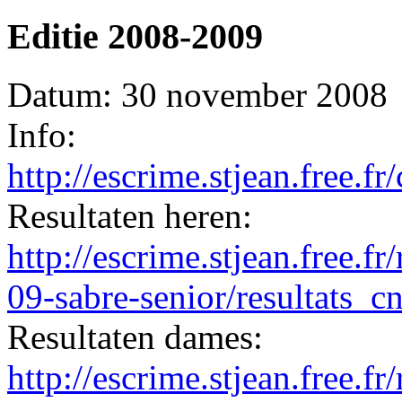
Editie 2008-2009
Datum: 30 november 2008
Info:
http://escrime.stjean.free.
Resultaten heren:
http://escrime.stjean.free.
09-sabre-senior/resultats_c
Resultaten dames:
http://escrime.stjean.free.