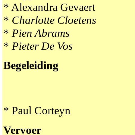
* Alexandra Gevaert
*
Charlotte Cloetens
*
Pien Abrams
*
Pieter De Vos
Begeleiding
* Paul Corteyn
Vervoer