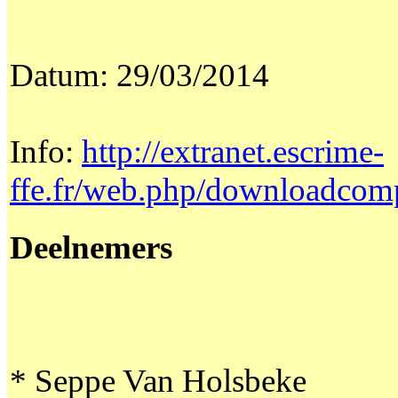
Datum: 29/03/2014
Info:
http://extranet.escrime-
ffe.fr/web.php/downloadcom
Deelnemers
* Seppe Van Holsbeke