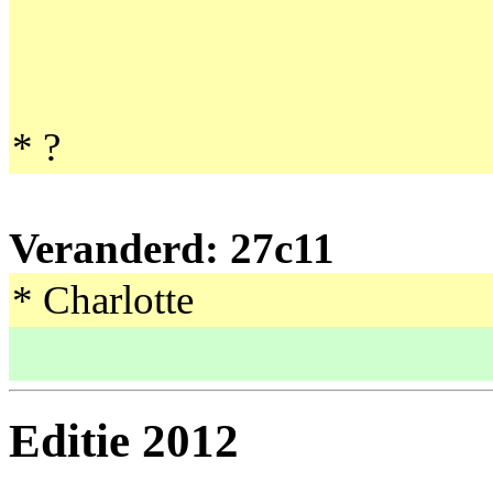
* ?
Veranderd: 27c11
* Charlotte
Editie 2012