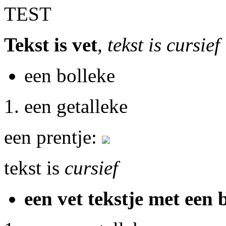
TEST
Tekst is vet
,
tekst is cursief
een bolleke
een getalleke
een prentje:
tekst is
cursief
een vet tekstje met een 