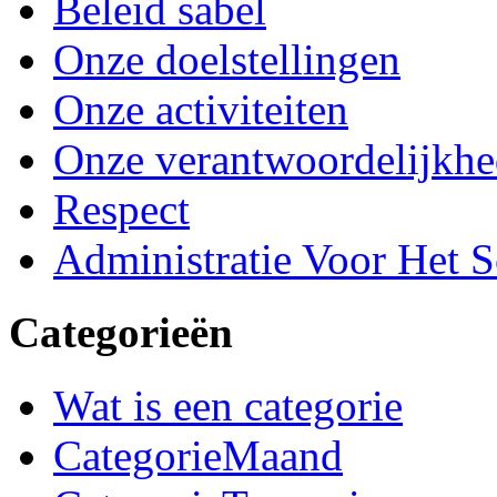
Beleid sabel
Onze doelstellingen
Onze activiteiten
Onze verantwoordelijkh
Respect
Administratie Voor Het 
Categorieën
Wat is een categorie
CategorieMaand