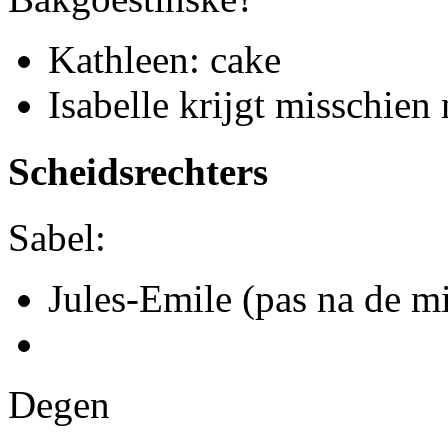
Kathleen: cake
Isabelle krijgt misschien
Scheidsrechters
Sabel:
Jules-Emile (pas na de m
Degen