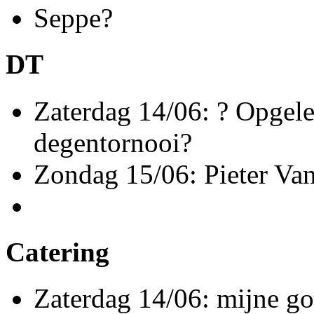
Seppe?
DT
Zaterdag 14/06: ? Opgele
degentornooi?
Zondag 15/06: Pieter Van
Catering
Zaterdag 14/06: mijne g