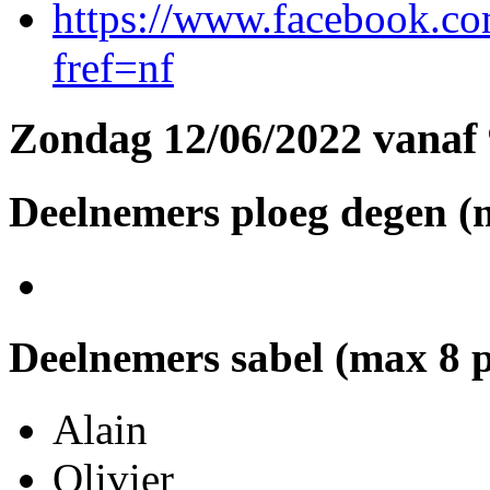
https://www.facebook.c
fref=nf
Zondag 12/06/2022 vanaf
Deelnemers ploeg degen (
Deelnemers sabel (max 8 
Alain
Olivier