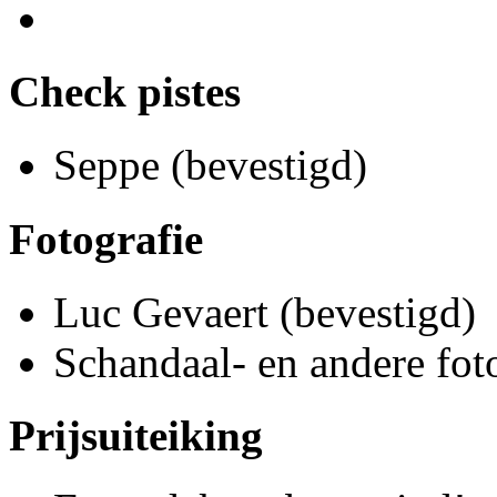
Check pistes
Seppe (bevestigd)
Fotografie
Luc Gevaert (bevestigd)
Schandaal- en andere fot
Prijsuiteiking