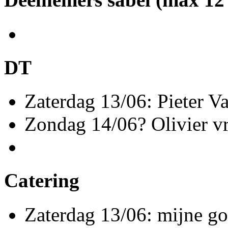
DT
Zaterdag 13/06: Pieter V
Zondag 14/06? Olivier v
Catering
Zaterdag 13/06: mijne g