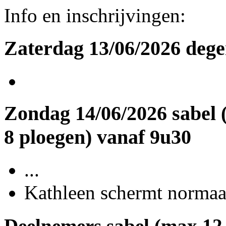
Info en inschrijvingen:
Zaterdag 13/06/2026 dege
Zondag 14/06/2026 sabel 
8 ploegen) vanaf 9u30
...
Kathleen schermt normaal
Deelnemers sabel (max 12