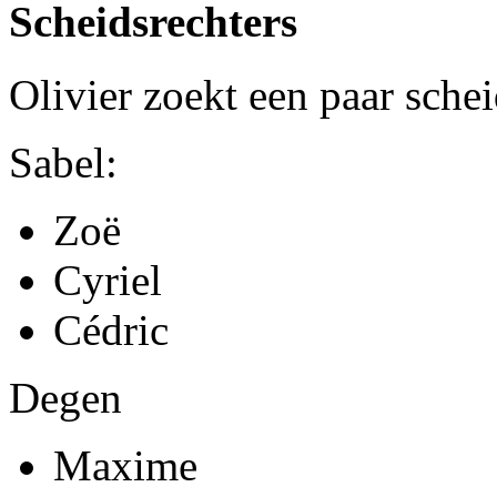
Scheidsrechters
Olivier zoekt een paar schei
Sabel:
Zoë
Cyriel
Cédric
Degen
Maxime