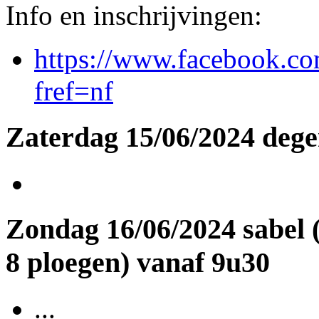
Info en inschrijvingen:
https://www.facebook.c
fref=nf
Zaterdag 15/06/2024 dege
Zondag 16/06/2024 sabel 
8 ploegen) vanaf 9u30
...