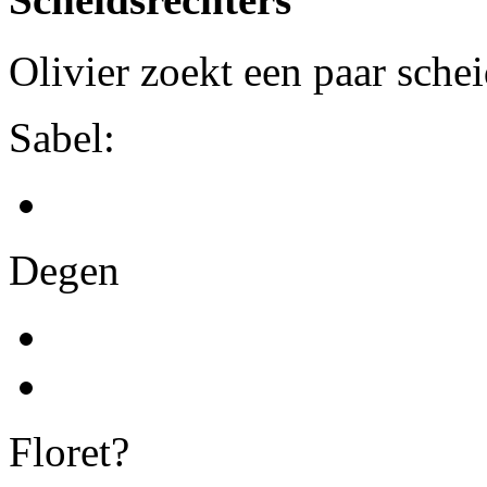
Olivier zoekt een paar schei
Sabel:
Degen
Floret?