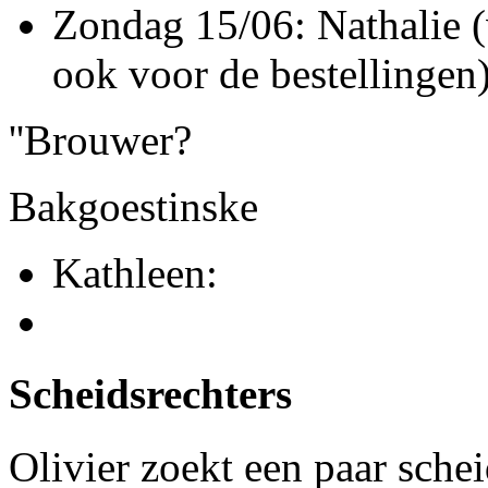
Zondag 15/06: Nathalie (v
ook voor de bestellingen
''Brouwer?
Bakgoestinske
Kathleen:
Scheidsrechters
Olivier zoekt een paar schei