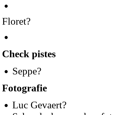
Floret?
Check pistes
Seppe?
Fotografie
Luc Gevaert?