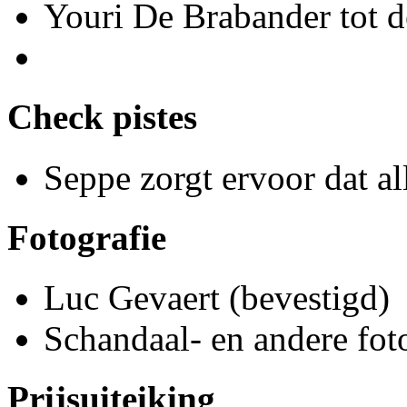
Youri De Brabander tot 
Check pistes
Seppe zorgt ervoor dat al
Fotografie
Luc Gevaert (bevestigd)
Schandaal- en andere fot
Prijsuiteiking