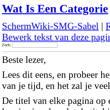
Wat Is Een Categorie
SchermWiki-SMG-Sabel
|
R
Bewerk tekst van deze pagi
Zoek:
Beste lezer,
Lees dit eens, en probeer he
van je tijd, en het zal je ve
De titel van elke pagina op 