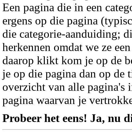
Een pagina die in een categor
ergens op die pagina (typis
die categorie-aanduiding; d
herkennen omdat we ze een 
daarop klikt kom je op de b
je op die pagina dan op de ti
overzicht van alle pagina's i
pagina waarvan je vertrokke
Probeer het eens! Ja, nu di