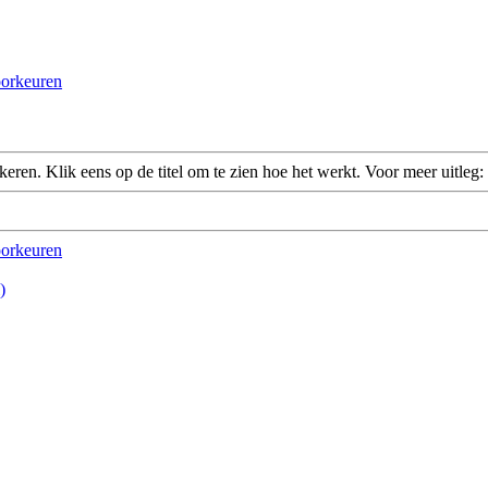
orkeuren
ren. Klik eens op de titel om te zien hoe het werkt. Voor meer uitleg:
orkeuren
)