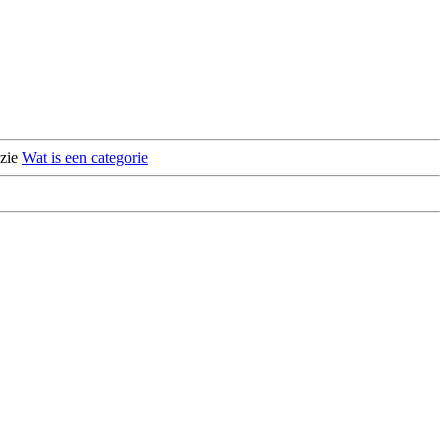
 zie
Wat is een categorie