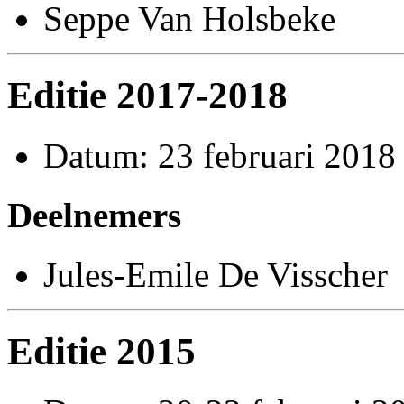
Seppe Van Holsbeke
Editie 2017-2018
Datum: 23 februari 2018
Deelnemers
Jules-Emile De Visscher
Editie 2015