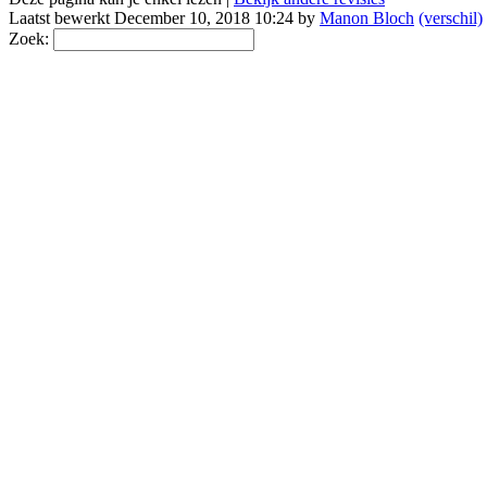
Laatst bewerkt December 10, 2018 10:24 by
Manon Bloch
(verschil)
Zoek: