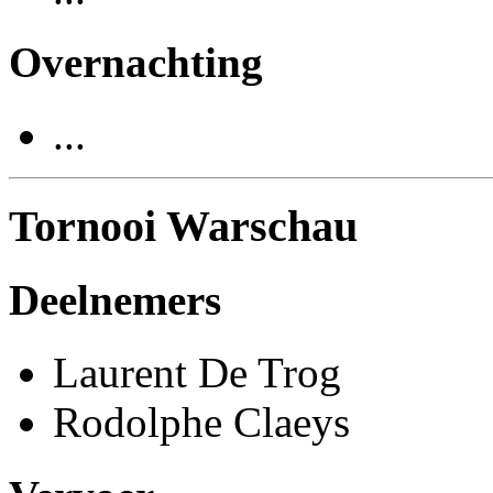
Overnachting
...
Tornooi Warschau
Deelnemers
Laurent De Trog
Rodolphe Claeys