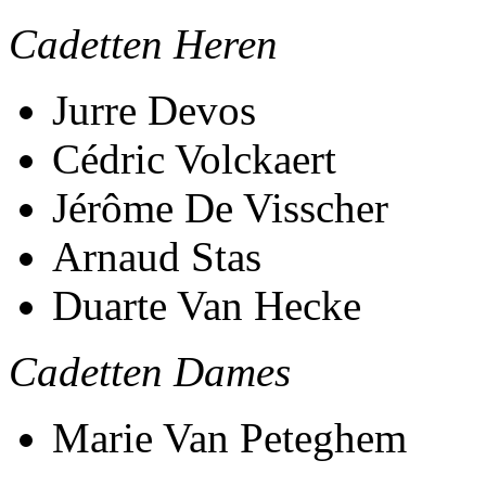
Cadetten Heren
Jurre Devos
Cédric Volckaert
Jérôme De Visscher
Arnaud Stas
Duarte Van Hecke
Cadetten Dames
Marie Van Peteghem