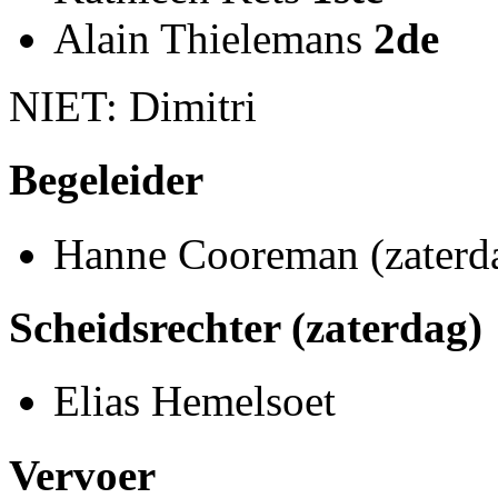
Alain Thielemans
2de
NIET: Dimitri
Begeleider
Hanne Cooreman (zaterd
Scheidsrechter (zaterdag)
Elias Hemelsoet
Vervoer