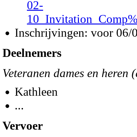
02-
10_Invitation_Comp
Inschrijvingen: voor 06/
Deelnemers
Veteranen dames en heren 
Kathleen
...
Vervoer