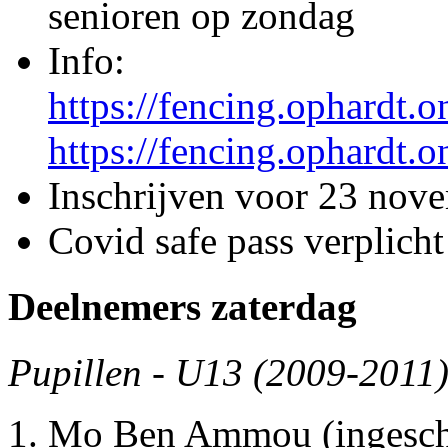
senioren op zondag
Info:
https://fencing.ophardt.
https://fencing.ophardt.
Inschrijven voor 23 nov
Covid safe pass verplicht
Deelnemers zaterdag
Pupillen - U13 (2009-2011)
Mo Ben Ammou (ingesch