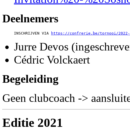
Deelnemers
     INSCHRIJVEN VIA 
https://confrerie.be/tornooi/2022-
Jurre Devos (ingeschreve
Cédric Volckaert
Begeleiding
Geen clubcoach -> aansluit
Editie 2021