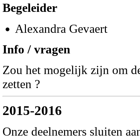
Begeleider
Alexandra Gevaert
Info / vragen
Zou het mogelijk zijn om de
zetten ?
2015-2016
Onze deelnemers sluiten aan