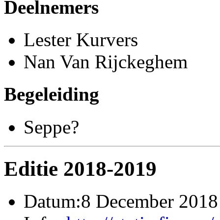
Deelnemers
Lester Kurvers
Nan Van Rijckeghem
Begeleiding
Seppe?
Editie 2018-2019
Datum:8 December 2018