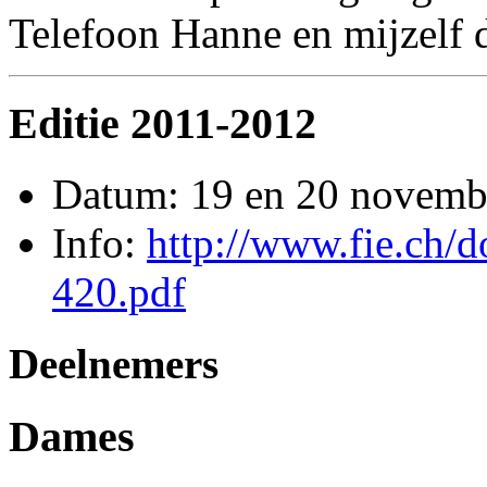
Telefoon Hanne en mijzelf 
Editie 2011-2012
Datum: 19 en 20 novemb
Info:
http://www.fie.ch/
420.pdf
Deelnemers
Dames