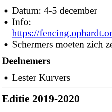
Datum: 4-5 december
Info:
https://fencing.ophardt.
Schermers moeten zich ze
Deelnemers
Lester Kurvers
Editie 2019-2020