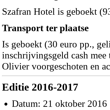
Szafran Hotel is geboekt (
Transport ter plaatse
Is geboekt (30 euro pp., ge
inschrijvingsgeld cash mee 
Olivier voorgeschoten en ac
Editie 2016-2017
Datum: 21 oktober 2016