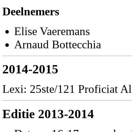
Deelnemers
Elise Vaeremans
Arnaud Bottecchia
2014-2015
Lexi: 25ste/121 Proficiat A
Editie 2013-2014