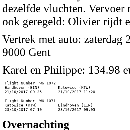
dezelfde vluchten. Vervoer 
ook geregeld: Olivier rijdt
Vertrek met auto: zaterdag 
9000 Gent
Karel en Philippe: 134.98 e
 Flight Number: W6 1072

 Eindhoven (EIN) 	Katowice (KTW)

 Flight Number: W6 1071

 Katowice (KTW) 	Eindhoven (EIN)

Overnachting